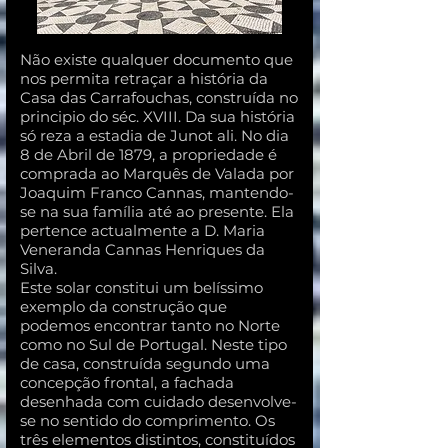
Não existe qualquer documento que
nos permita retraçar a história da
Casa das Carrafouchas, construída no
principio do séc. XVIII. Da sua história
só reza a estadia de Junot ali. No dia
8 de Abril de 1879, a propriedade é
comprada ao Marquês de Valada por
Joaquim Franco Cannas, mantendo-
se na sua família até ao presente. Ela
pertence actualmente a D. Maria
Veneranda Cannas Henriques da
Silva.
Este solar constitui um belíssimo
exemplo da construção que
podemos encontrar tanto no Norte
como no Sul de Portugal. Neste tipo
de casa, construída segundo uma
concepção frontal, a fachada
desenhada com cuidado desenvolve-
se no sentido do comprimento. Os
três elementos distintos, constituídos