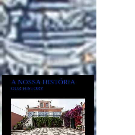
A NOSSA HISTÓRIA
OUR HISTORY