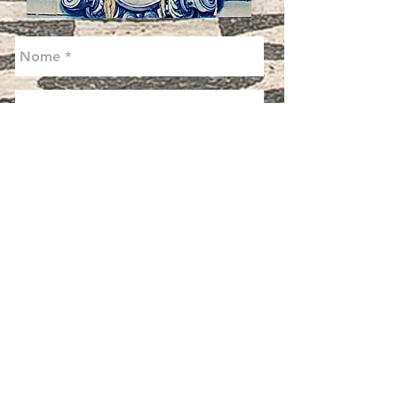
Enviar