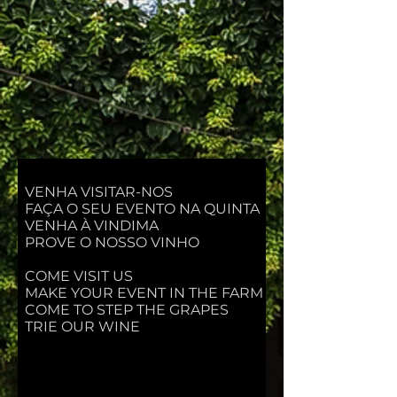
VENHA VISITAR-NOS
FAÇA O SEU EVENTO NA QUINTA
VENHA À VINDIMA
PROVE O NOSSO VINHO
COME VISIT US
MAKE YOUR EVENT IN THE FARM
COME TO STEP THE GRAPES
TRIE OUR WINE